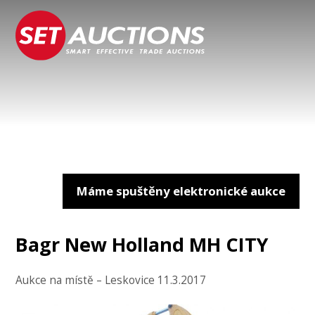
Máme spuštěny elektronické aukce
Bagr New Holland MH CITY
Aukce na místě – Leskovice 11.3.2017