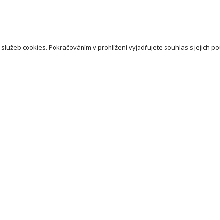
 služeb cookies. Pokračováním v prohlížení vyjadřujete souhlas s jejich po