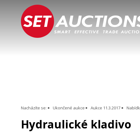
Nacházíte se:
Ukončené aukce
Aukce 11.3.2017
Nabídka
Hydraulické kladivo