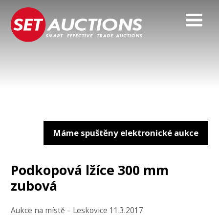
Máme spuštěny elektronické aukce
Podkopová lžíce 300 mm
zubová
Aukce na místě – Leskovice 11.3.2017