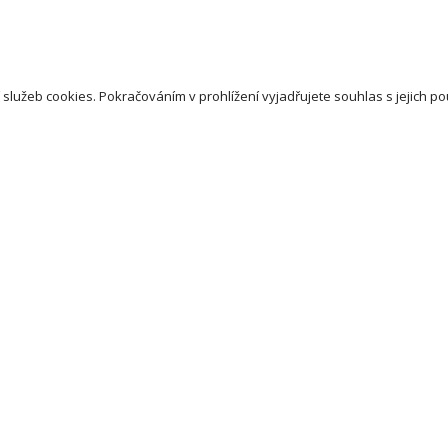
 služeb cookies. Pokračováním v prohlížení vyjadřujete souhlas s jejich po