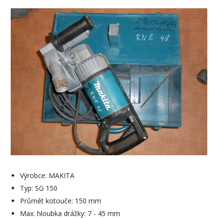
Výrobce: MAKITA
Typ: SG 150
Průmět kotouče: 150 mm
Max. hloubka drážky: 7 - 45 mm