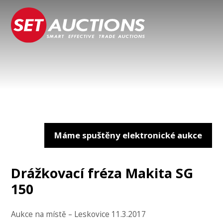
Máme spuštěny elektronické aukce
Drážkovací fréza Makita SG
150
Aukce na místě – Leskovice 11.3.2017