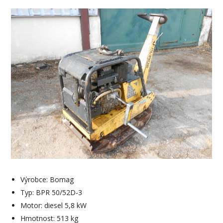
Výrobce: Bomag
Typ: BPR 50/52D-3
Motor: diesel 5,8 kW
Hmotnost: 513 kg