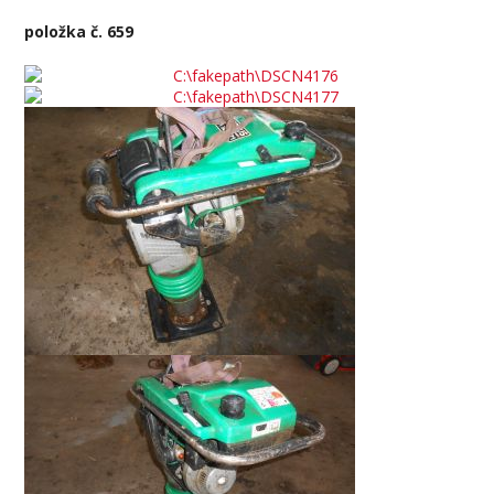
položka č. 659