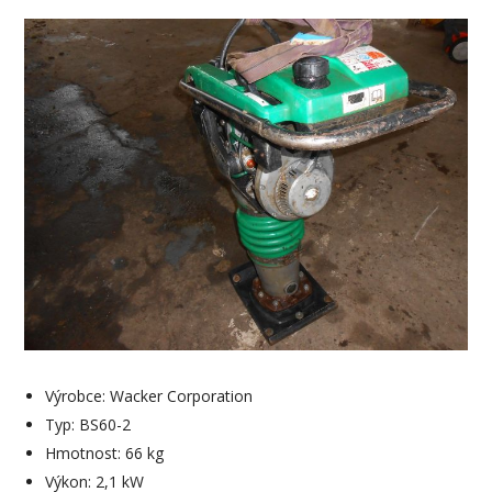
Výrobce: Wacker Corporation
Typ: BS60-2
Hmotnost: 66 kg
Výkon: 2,1 kW