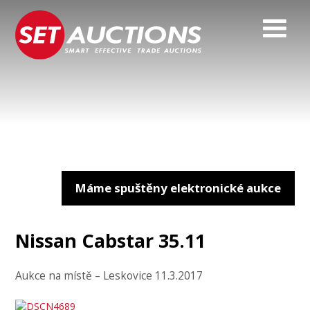
Máme spuštěny elektronické aukce
Nissan Cabstar 35.11
Aukce na místě – Leskovice 11.3.2017