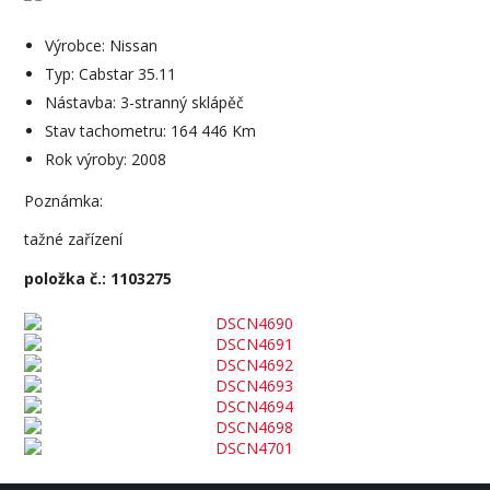
Výrobce: Nissan
Typ: Cabstar 35.11
Nástavba: 3-stranný sklápěč
Stav tachometru: 164 446 Km
Rok výroby: 2008
Poznámka:
tažné zařízení
položka č.: 1103275