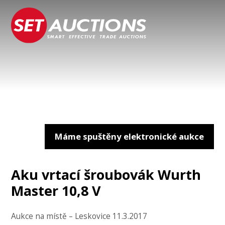
Máme spuštěny elektronické aukce
Aku vrtací šroubovák Wurth
Master 10,8 V
Aukce na místě – Leskovice 11.3.2017