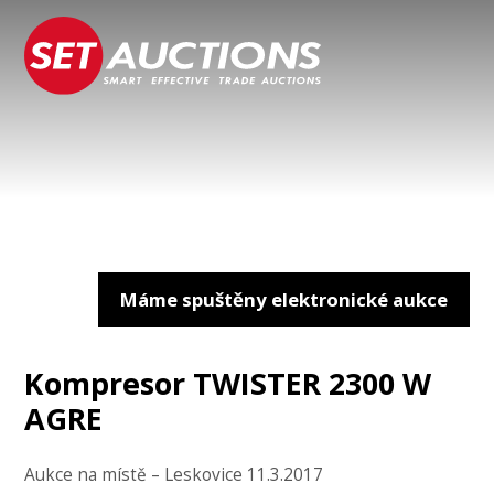
Máme spuštěny elektronické aukce
Kompresor TWISTER 2300 W
AGRE
Aukce na místě – Leskovice 11.3.2017