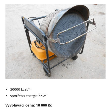
30000 kcal/4
spotřeba energie 65W
Vyvolávací cena: 10 000 Kč