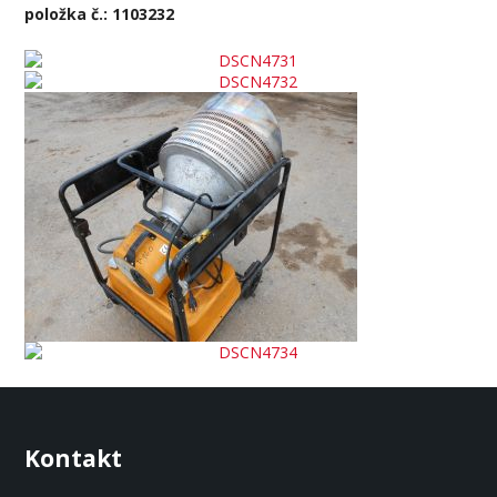
položka č.: 1103232
Kontakt