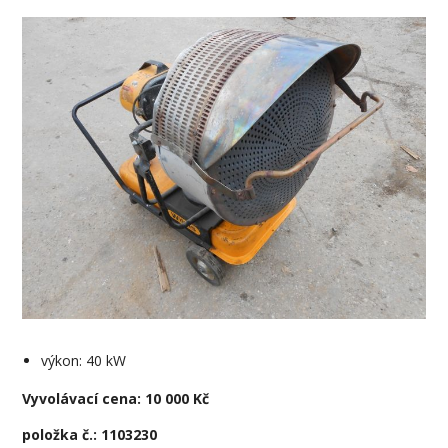
výkon: 40 kW
Vyvolávací cena: 10 000 Kč
položka č.: 1103230