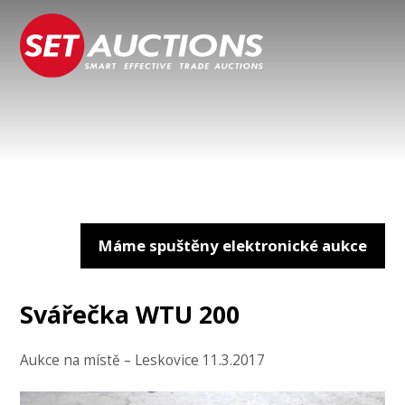
Máme spuštěny elektronické aukce
Svářečka WTU 200
Aukce na místě – Leskovice 11.3.2017