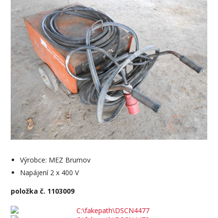
Výrobce: MEZ Brumov
Napájení 2 x 400 V
položka č. 1103009