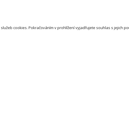
 služeb cookies. Pokračováním v prohlížení vyjadřujete souhlas s jejich po