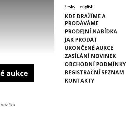
česky
english
KDE DRAŽÍME A
PRODÁVÁME
PRODEJNÍ NABÍDKA
JAK PRODAT
UKONČENÉ AUKCE
ZASÍLÁNÍ NOVINEK
OBCHODNÍ PODMÍNKY
é aukce
REGISTRAČNÍ SEZNAM
KONTAKTY
Vrtačka