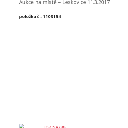
Aukce na místě – Leskovice 11.3.2017
položka č.: 1103154