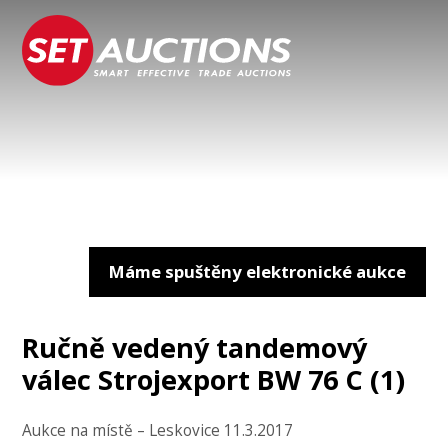
Máme spuštěny elektronické aukce
Ručně vedený tandemový
válec Strojexport BW 76 C (1)
Aukce na místě – Leskovice 11.3.2017