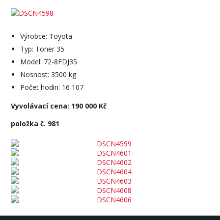
Výrobce: Toyota
Typ: Toner 35
Model: 72-8FDJ35
Nosnost: 3500 kg
Počet hodin: 16 107
Vyvolávací cena: 190 000 Kč
položka č. 981