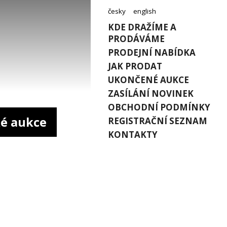
česky
english
KDE DRAŽÍME A
PRODÁVÁME
PRODEJNÍ NABÍDKA
JAK PRODAT
UKONČENÉ AUKCE
ZASÍLÁNÍ NOVINEK
OBCHODNÍ PODMÍNKY
é aukce
REGISTRAČNÍ SEZNAM
KONTAKTY