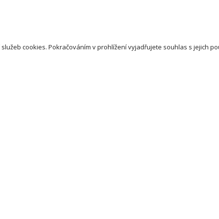
 služeb cookies. Pokračováním v prohlížení vyjadřujete souhlas s jejich po