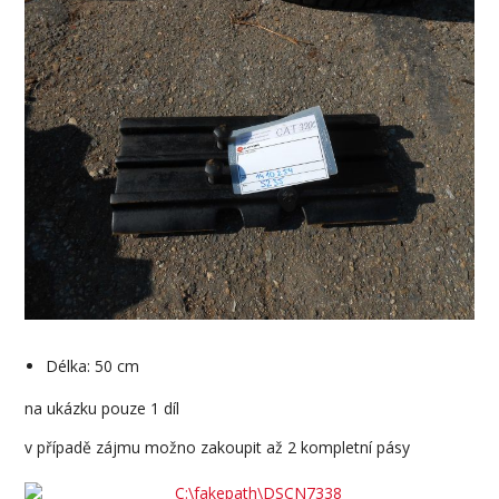
Délka: 50 cm
na ukázku pouze 1 díl
v případě zájmu možno zakoupit až 2 kompletní pásy