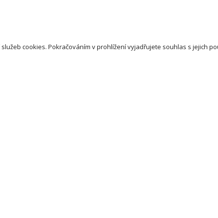
 služeb cookies. Pokračováním v prohlížení vyjadřujete souhlas s jejich po