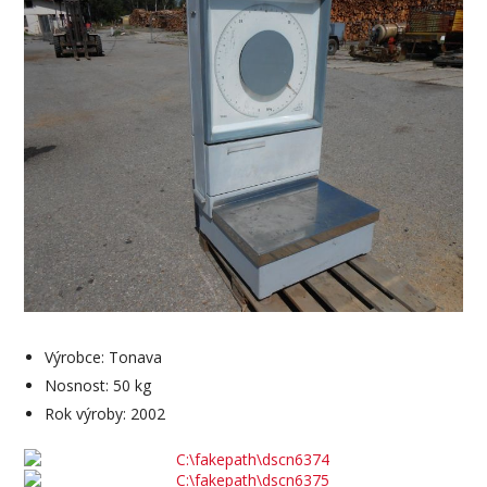
Výrobce: Tonava
Nosnost: 50 kg
Rok výroby: 2002