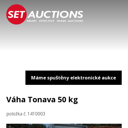
Máme spuštěny elektronické aukce
Váha Tonava 50 kg
položka č. 1410003