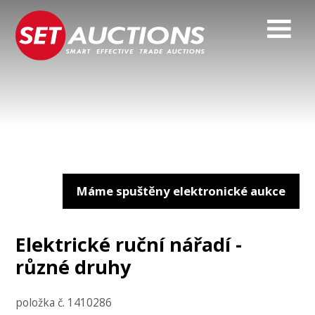
Máme spuštěny elektronické aukce
Elektrické ruční nářadí -
různé druhy
položka č. 1410286