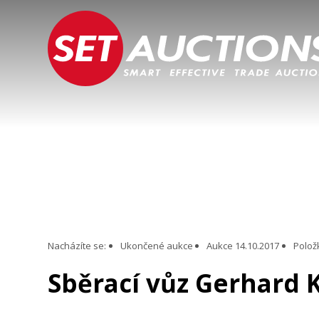
Nacházíte se:
Ukončené aukce
Aukce 14.10.2017
Polož
Sběrací vůz Gerhard 