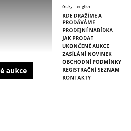
česky
english
KDE DRAŽÍME A
PRODÁVÁME
PRODEJNÍ NABÍDKA
JAK PRODAT
UKONČENÉ AUKCE
ZASÍLÁNÍ NOVINEK
OBCHODNÍ PODMÍNKY
é aukce
REGISTRAČNÍ SEZNAM
KONTAKTY