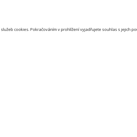
 služeb cookies. Pokračováním v prohlížení vyjadřujete souhlas s jejich po