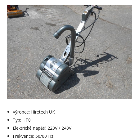
Výrobce: Hiretech UK
Typ: HT8
Elektrické napětí: 220V / 240V
Frekvence: 50/60 Hz