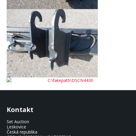
Kontakt
Set Auction
Leskovice
Česká republika