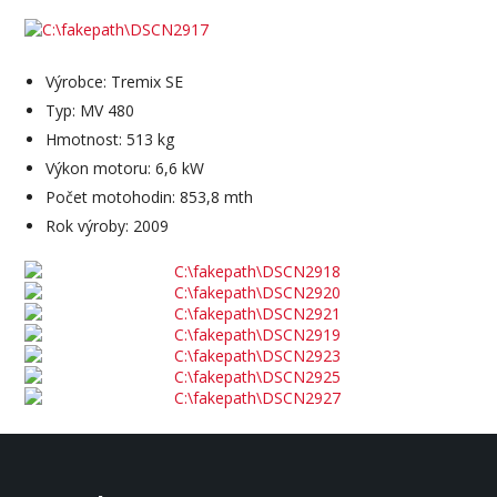
Výrobce: Tremix SE
Typ: MV 480
Hmotnost: 513 kg
Výkon motoru: 6,6 kW
Počet motohodin: 853,8 mth
Rok výroby: 2009