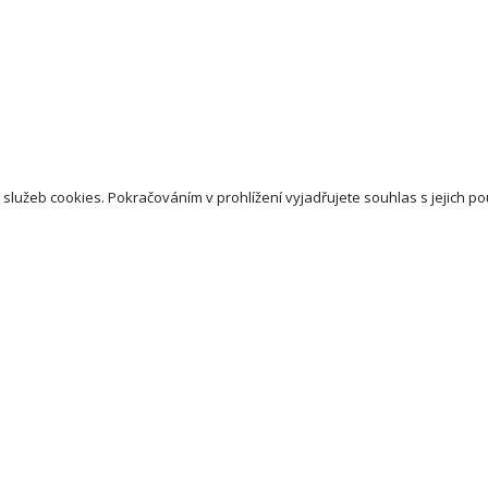
 služeb cookies. Pokračováním v prohlížení vyjadřujete souhlas s jejich po