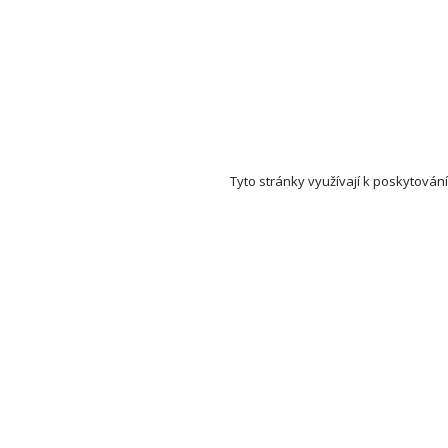
Tyto stránky využívají k poskytování