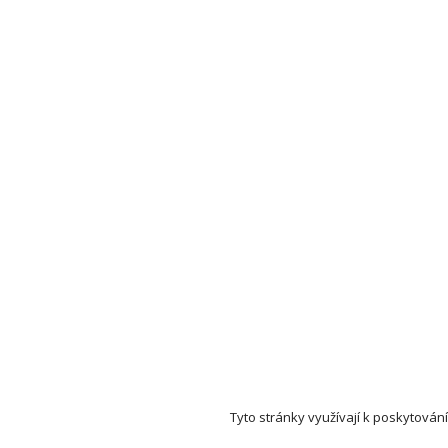
Tyto stránky využívají k poskytování