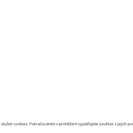
 služeb cookies. Pokračováním v prohlížení vyjadřujete souhlas s jejich po