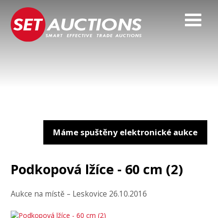
Máme spuštěny elektronické aukce
Podkopová lžíce - 60 cm (2)
Aukce na místě – Leskovice 26.10.2016