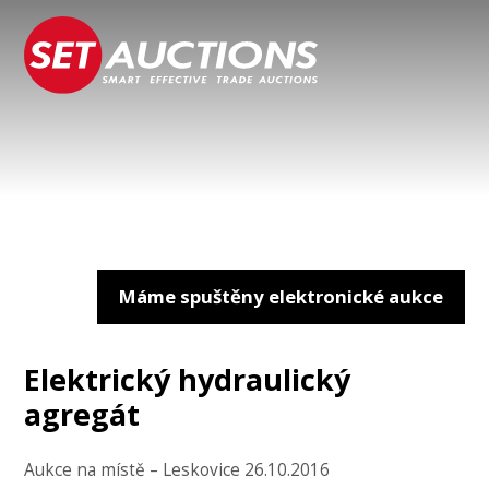
Máme spuštěny elektronické aukce
Elektrický hydraulický
agregát
Aukce na místě – Leskovice 26.10.2016