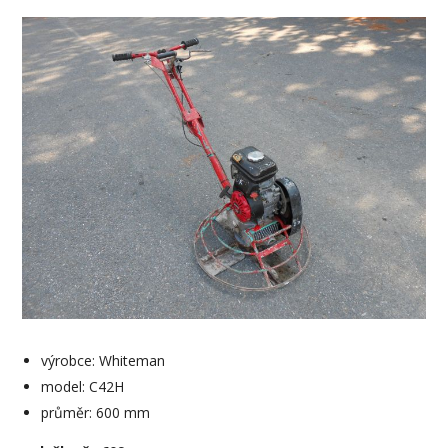
výrobce: Whiteman
model: C42H
průměr: 600 mm