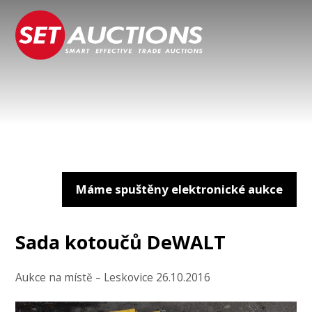
Máme spuštěny elektronické aukce
Sada kotoučů DeWALT
Aukce na místě – Leskovice 26.10.2016