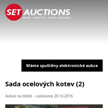
Máme spuštěny elektronické aukce
Sada ocelových kotev (2)
Aukce na místě – Leskovice 26.10.2016