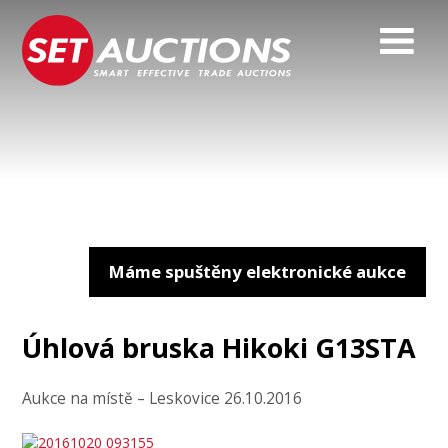
Máme spuštěny elektronické aukce
Úhlová bruska Hikoki G13STA
Aukce na místě – Leskovice 26.10.2016