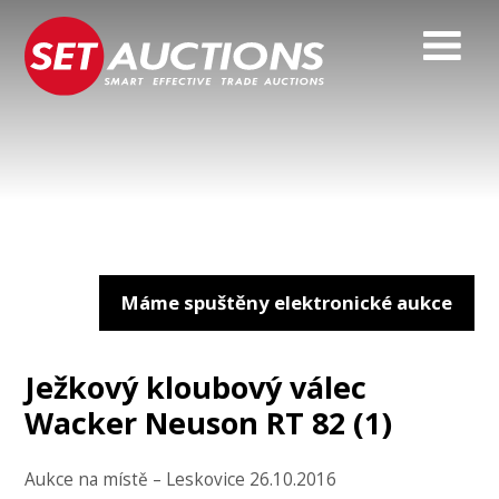
Máme spuštěny elektronické aukce
Ježkový kloubový válec
Wacker Neuson RT 82 (1)
Aukce na místě – Leskovice 26.10.2016