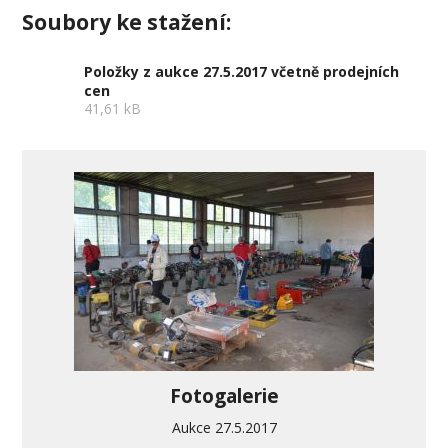
Soubory ke stažení:
Položky z aukce 27.5.2017 včetně prodejních
cen
41,61 kB
Fotogalerie
Aukce 27.5.2017