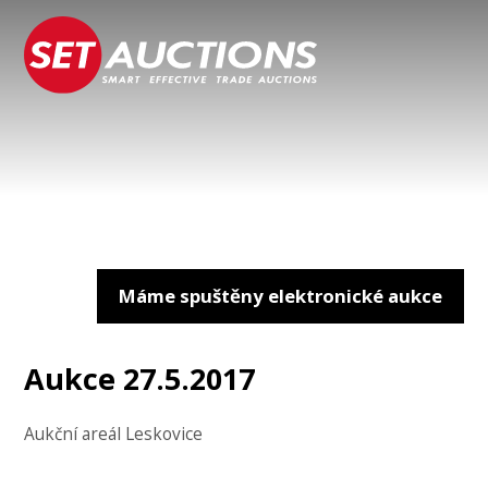
Máme spuštěny elektronické aukce
Aukce 27.5.2017
Aukční areál Leskovice