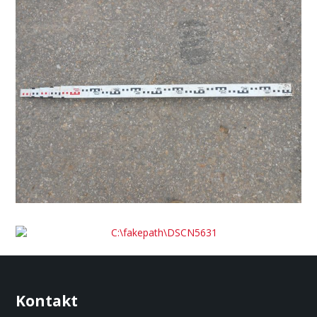
Kontakt