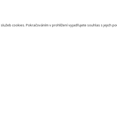
 služeb cookies. Pokračováním v prohlížení vyjadřujete souhlas s jejich po