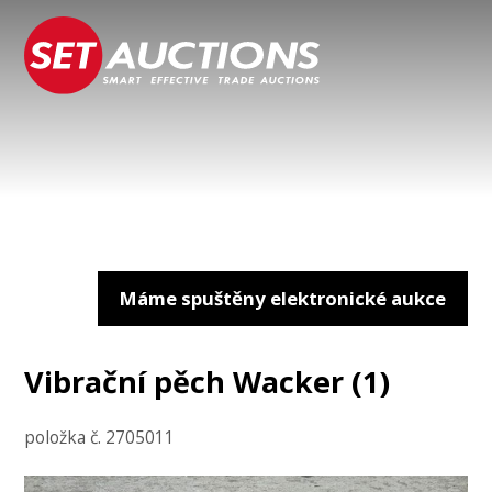
Máme spuštěny elektronické aukce
Vibrační pěch Wacker (1)
položka č. 2705011