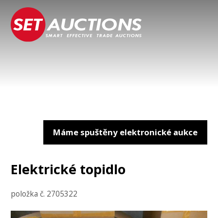
Máme spuštěny elektronické aukce
Elektrické topidlo
položka č. 2705322